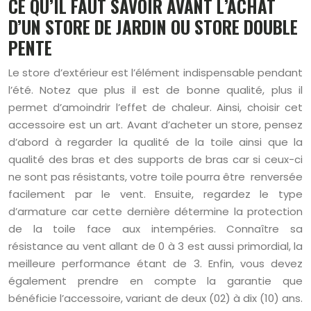
CE QU’IL FAUT SAVOIR AVANT L’ACHAT
D’UN STORE DE JARDIN OU STORE DOUBLE
PENTE
Le store d’extérieur est l’élément indispensable pendant
l’été. Notez que plus il est de bonne qualité, plus il
permet d’amoindrir l’effet de chaleur. Ainsi, choisir cet
accessoire est un art. Avant d’acheter un store, pensez
d’abord à regarder la qualité de la toile ainsi que la
qualité des bras et des supports de bras car si ceux-ci
ne sont pas résistants, votre toile pourra être renversée
facilement par le vent. Ensuite, regardez le type
d’armature car cette dernière détermine la protection
de la toile face aux intempéries. Connaître sa
résistance au vent allant de 0 à 3 est aussi primordial, la
meilleure performance étant de 3. Enfin, vous devez
également prendre en compte la garantie que
bénéficie l’accessoire, variant de deux (02) à dix (10) ans.