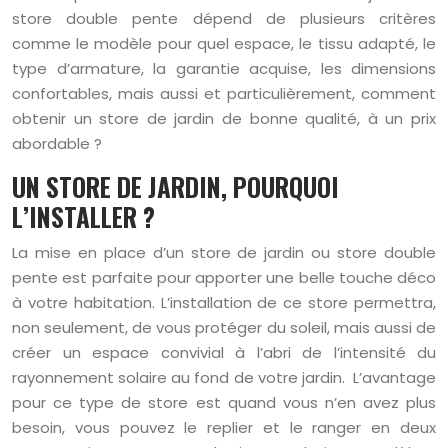
store double pente dépend de plusieurs critères
comme le modèle pour quel espace, le tissu adapté, le
type d’armature, la garantie acquise, les dimensions
confortables, mais aussi et particulièrement, comment
obtenir un store de jardin de bonne qualité, à un prix
abordable ?
UN STORE DE JARDIN, POURQUOI
L’INSTALLER ?
La mise en place d’un store de jardin ou store double
pente est parfaite pour apporter une belle touche déco
à votre habitation. L’installation de ce store permettra,
non seulement, de vous protéger du soleil, mais aussi de
créer un espace convivial à l’abri de l’intensité du
rayonnement solaire au fond de votre jardin. L’avantage
pour ce type de store est quand vous n’en avez plus
besoin, vous pouvez le replier et le ranger en deux