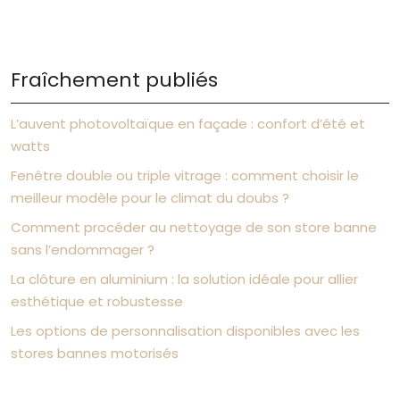
Fraîchement publiés
L’auvent photovoltaïque en façade : confort d’été et
watts
Fenêtre double ou triple vitrage : comment choisir le
meilleur modèle pour le climat du doubs ?
Comment procéder au nettoyage de son store banne
sans l’endommager ?
La clôture en aluminium : la solution idéale pour allier
esthétique et robustesse
Les options de personnalisation disponibles avec les
stores bannes motorisés