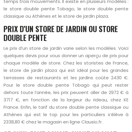
temps trois mouvements. Il existe en plusieurs modèles :
le store double pente Tobago, le store double pente
classique ou Athènes et le store de jardin plaza.
PRIX D’UN STORE DE JARDIN OU STORE
DOUBLE PENTE
Le prix d’un store de jardin varie selon les modèles. Voici
quelques devis pour vous donner un aperçu de prix pour
chaque modèle de store. Chez les storistes de France,
le store de jardin plaza qui est idéal pour les grandes
terrasses de restaurants et les jardins coûte 2430 €.
Pour le store double pente Tobago qui peut rester
dehors toute l’année, les prix peuvent aller de 2972 € à
3717 €, en fonction de la largeur du rideau, chez KE
France. Enfin, le tarif du store double pente classique ou
Athènes qui est le top pour les particuliers s’élève à
2338,80 € chez le magasin en ligne Clausio.fr.